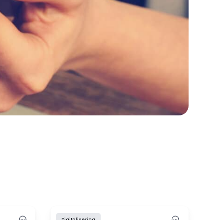
Digitalisering