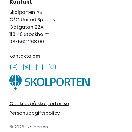
Kontakt
Skolporten AB
C/O United Spaces
Götgatan 22A
118 46 Stockholm
08-562 268 00
Kontakta oss
Cookies på skolporten.se
Personuppgiftspolicy
© 2026 Skolporten