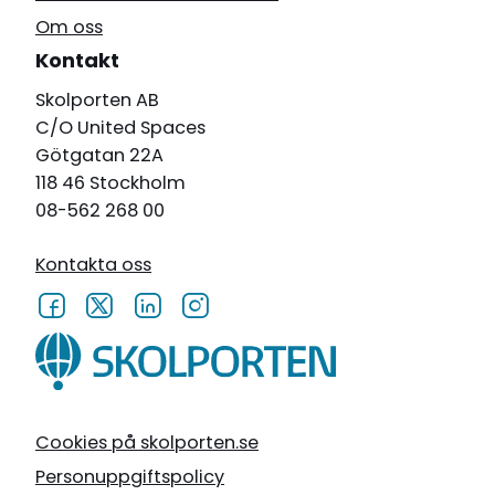
Om oss
Kontakt
Skolporten AB
C/O United Spaces
Götgatan 22A
118 46 Stockholm
08-562 268 00
Kontakta oss
Cookies på skolporten.se
Personuppgiftspolicy