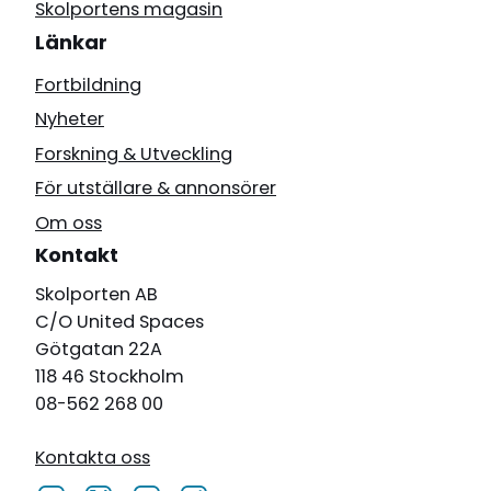
Skolportens magasin
Länkar
Fortbildning
Nyheter
Forskning & Utveckling
För utställare & annonsörer
Om oss
Kontakt
Skolporten AB
C/O United Spaces
Götgatan 22A
118 46 Stockholm
08-562 268 00
Kontakta oss