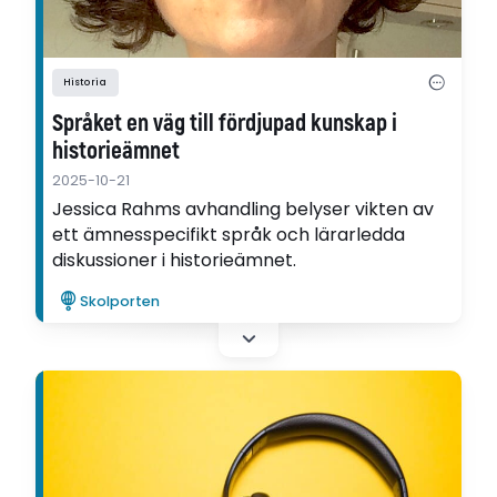
Historia
Språket en väg till fördjupad kunskap i
historieämnet
2025-10-21
Jessica Rahms avhandling belyser vikten av
ett ämnesspecifikt språk och lärarledda
diskussioner i historieämnet.
Skolporten