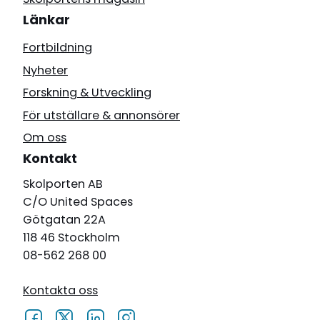
Länkar
Fortbildning
Nyheter
Forskning & Utveckling
För utställare & annonsörer
Om oss
Kontakt
Skolporten AB
C/O United Spaces
Götgatan 22A
118 46 Stockholm
08-562 268 00
Kontakta oss