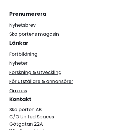
Prenumerera
Nyhetsbrev
Skolportens magasin
Länkar
Fortbildning
Nyheter
Forskning & Utveckling
För utställare & annonsörer
Om oss
Kontakt
Skolporten AB
C/O United Spaces
Götgatan 22A