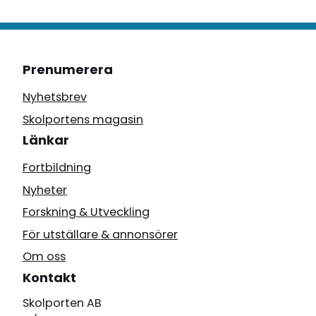
Prenumerera
Nyhetsbrev
Skolportens magasin
Länkar
Fortbildning
Nyheter
Forskning & Utveckling
För utställare & annonsörer
Om oss
Kontakt
Skolporten AB