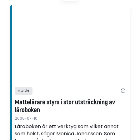
barn.
Intervju
Mattelärare styrs i stor utsträckning av
läroboken
2006-07-10
Läroboken är ett verktyg som vilket annat
som helst, säger Monica Johansson. Som