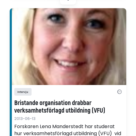
Intervju
Bristande organisation drabbar
verksamhetsförlagd utbildning (VFU)
2013-06-13
Forskaren Lena Manderstedt har studerat
hur verksamhetsförlagd utbildning (VFU) vid