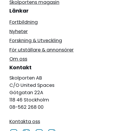
Skolportens magasin
Länkar
Fortbildning
Nyheter
Forskning & Utveckling
För utställare & annonsörer
Om oss
Kontakt
Skolporten AB
C/O United Spaces
Götgatan 22A
118 46 Stockholm
08-562 268 00
Kontakta oss