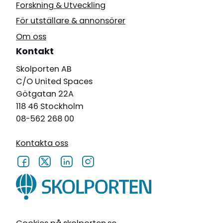
Forskning & Utveckling
För utställare & annonsörer
Om oss
Kontakt
Skolporten AB
C/O United Spaces
Götgatan 22A
118 46 Stockholm
08-562 268 00
Kontakta oss