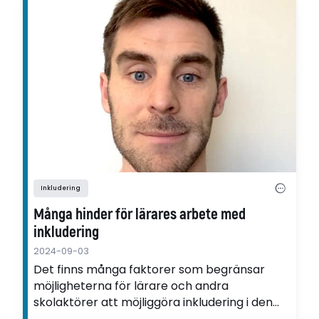
Inkludering
Många hinder för lärares arbete med
inkludering
2024-09-03
Det finns många faktorer som begränsar
möjligheterna för lärare och andra
skolaktörer att möjliggöra inkludering i den
praktiska verksamheten, visar David