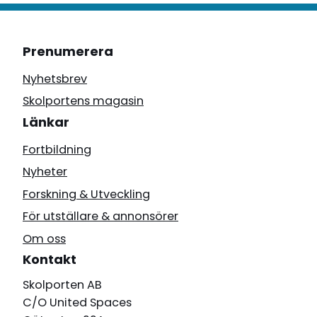
Prenumerera
Nyhetsbrev
Skolportens magasin
Länkar
Fortbildning
Nyheter
Forskning & Utveckling
För utställare & annonsörer
Om oss
Kontakt
Skolporten AB
C/O United Spaces