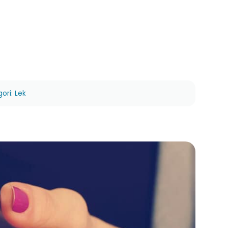
ori: Lek