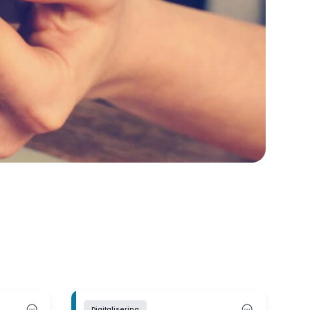
Digitalisering