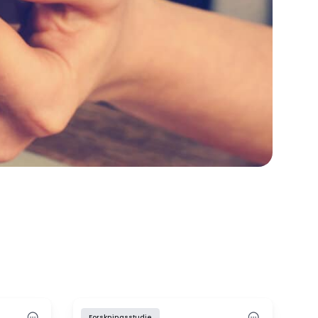
Forskningsstudie