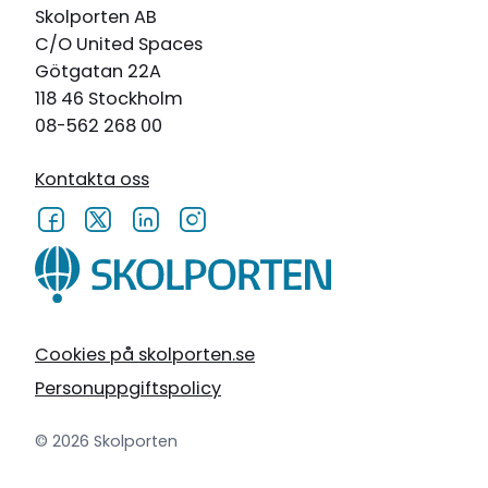
Skolporten AB
C/O United Spaces
Götgatan 22A
118 46 Stockholm
08-562 268 00
Kontakta oss
Cookies på skolporten.se
Personuppgiftspolicy
© 2026 Skolporten