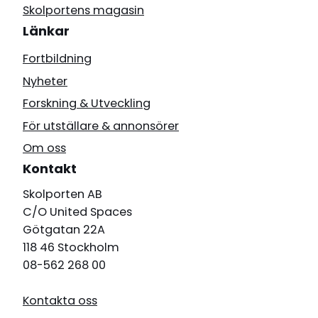
Skolportens magasin
Länkar
Fortbildning
Nyheter
Forskning & Utveckling
För utställare & annonsörer
Om oss
Kontakt
Skolporten AB
C/O United Spaces
Götgatan 22A
118 46 Stockholm
08-562 268 00
Kontakta oss