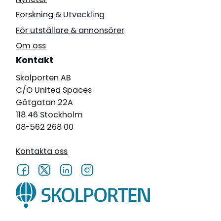
Forskning & Utveckling
För utställare & annonsörer
Om oss
Kontakt
Skolporten AB
C/O United Spaces
Götgatan 22A
118 46 Stockholm
08-562 268 00
Kontakta oss