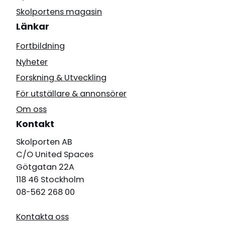
Skolportens magasin
Länkar
Fortbildning
Nyheter
Forskning & Utveckling
För utställare & annonsörer
Om oss
Kontakt
Skolporten AB
C/O United Spaces
Götgatan 22A
118 46 Stockholm
08-562 268 00
Kontakta oss