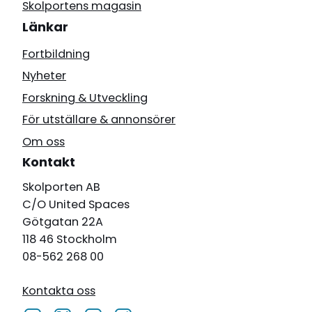
Skolportens magasin
Länkar
Fortbildning
Nyheter
Forskning & Utveckling
För utställare & annonsörer
Om oss
Kontakt
Skolporten AB
C/O United Spaces
Götgatan 22A
118 46 Stockholm
08-562 268 00
Kontakta oss