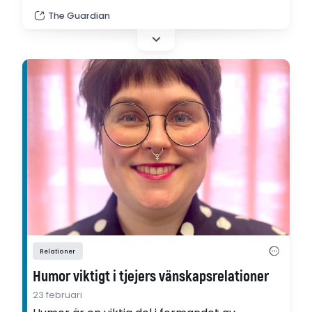
The Guardian
Relationer
Humor viktigt i tjejers vänskapsrelationer
23 februari