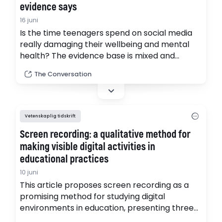
evidence says
16 juni
Is the time teenagers spend on social media
really damaging their wellbeing and mental
health? The evidence base is mixed and
inconsistent.
The Conversation
Vetenskaplig tidskrift
Screen recording: a qualitative method for
making visible digital activities in
educational practices
10 juni
This article proposes screen recording as a
promising method for studying digital
environments in education, presenting three
cases of integrating screen recordings into a