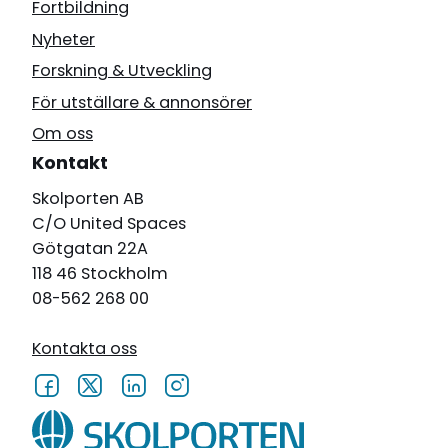
Fortbildning
Nyheter
Forskning & Utveckling
För utställare & annonsörer
Om oss
Kontakt
Skolporten AB
C/O United Spaces
Götgatan 22A
118 46 Stockholm
08-562 268 00
Kontakta oss