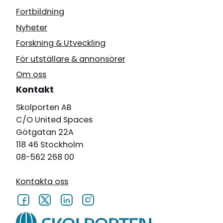
Fortbildning
Nyheter
Forskning & Utveckling
För utställare & annonsörer
Om oss
Kontakt
Skolporten AB
C/O United Spaces
Götgatan 22A
118 46 Stockholm
08-562 268 00
Kontakta oss