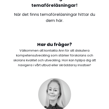
temaföreläsningar!
När det finns temaföreläsningar hittar du
dem här.
Har du frågor?
Välkommen att kontakta Ann för att diskutera
kompetensutveckling som stärker förskolans och
skolans kvalitet och utveckling. Hon kan hjälpa dig att
navigera i vårt utbud eller skräddarsy insatser!