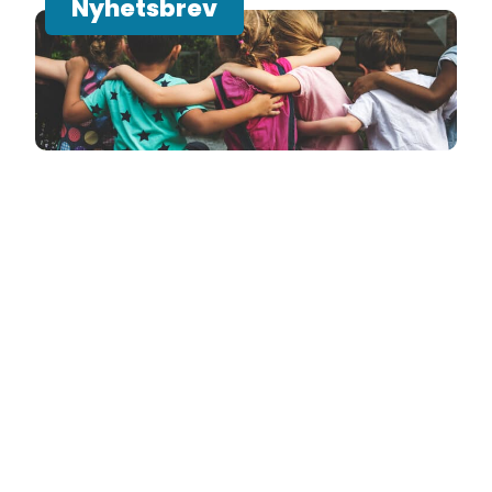
Nyhetsbrev