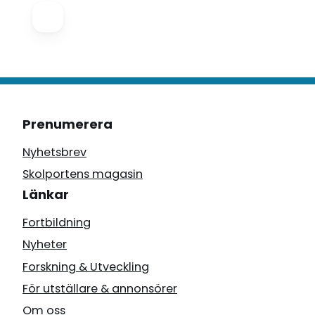
Prenumerera
Nyhetsbrev
Skolportens magasin
Länkar
Fortbildning
Nyheter
Forskning & Utveckling
För utställare & annonsörer
Om oss