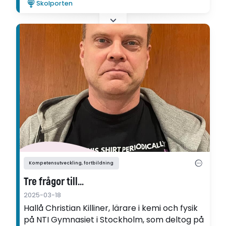
Skolporten
mars.
Kompetensutveckling, fortbildning
Tre frågor till…
2025-03-18
Hallå Christian Killiner, lärare i kemi och fysik
på NTI Gymnasiet i Stockholm, som deltog på