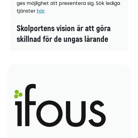
ges möjlighet att presentera sig. Sök lediga
tjänster
här
.
Skolportens vision är att göra
skillnad för de ungas lärande