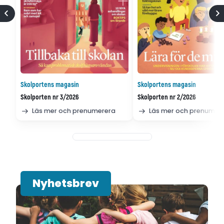
Skolportens magasin
Skolportens magasin
Skolporten nr 3/2026
Skolporten nr 2/2026
Läs mer och prenumerera
Läs mer och prenumer
Nyhetsbrev