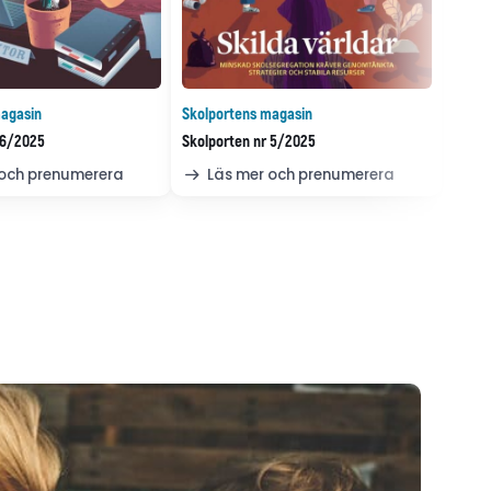
agasin
Skolportens magasin
 6/2025
Skolporten nr 5/2025
 och prenumerera
Läs mer och prenumerera