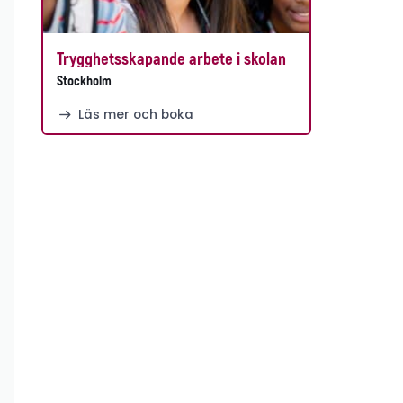
Trygghetsskapande arbete i skolan
Stockholm
Läs mer och boka