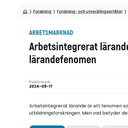
Forskning
Forskning- och utvecklingsartiklar
ARBETSMARKNAD
Arbetsintegrerat lärand
lärandefenomen
Publicerad:
2024-09-17
Arbetsintegrerat lärande är ett fenomen 
utbildningsforskningen. Men vad betyder de