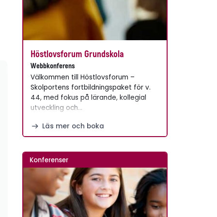
Höstlovsforum Grundskola
Webbkonferens
Välkommen till Höstlovsforum –
Skolportens fortbildningspaket för v.
44, med fokus på lärande, kollegial
utveckling och…
Läs mer och boka
Konferenser