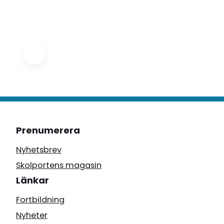
Prenumerera
Nyhetsbrev
Skolportens magasin
Länkar
Fortbildning
Nyheter