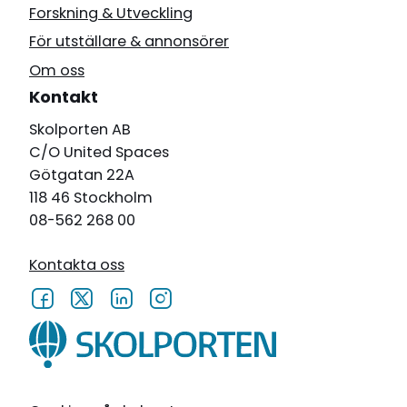
Forskning & Utveckling
För utställare & annonsörer
Om oss
Kontakt
Skolporten AB
C/O United Spaces
Götgatan 22A
118 46 Stockholm
08-562 268 00
Kontakta oss