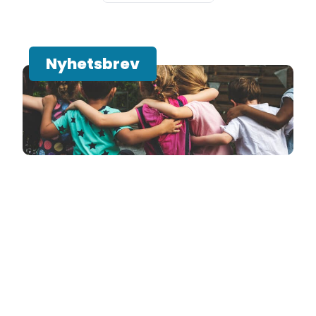
Nyhetsbrev