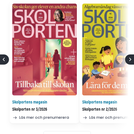
Skolportens magasin
Skolportens magasin
Skolporten nr 3/2026
Skolporten nr 2/2026
Läs mer och prenumerera
Läs mer och prenumer