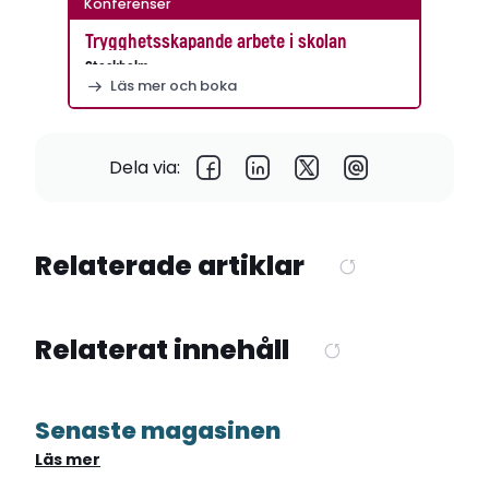
Konferenser
Trygghetsskapande arbete i skolan
Stockholm
Läs mer och boka
Dela via:
Relaterade artiklar
Relaterat innehåll
Senaste magasinen
Läs mer