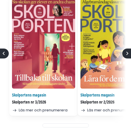
Skolportens magasin
Skolportens magasin
Skolporten nr 3/2026
Skolporten nr 2/2026
Läs mer och prenumerera
Läs mer och prenumer