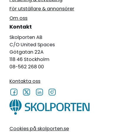
För utställare & annonsörer
Om oss
Kontakt
Skolporten AB
C/O United Spaces
Götgatan 22A
118 46 Stockholm
08-562 268 00
Kontakta oss
Cookies på skolporten.se