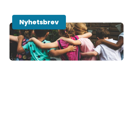
Nyhetsbrev