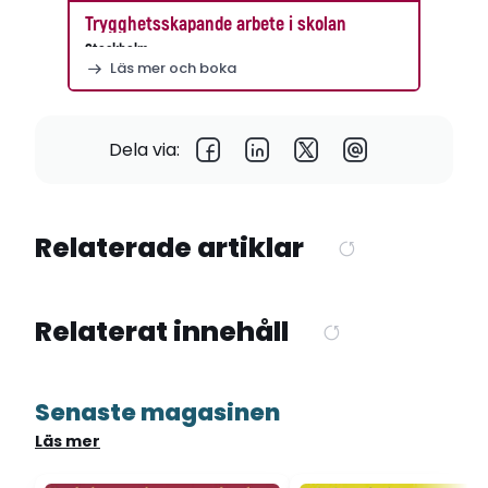
Trygghetsskapande arbete i skolan
Stockholm
Läs mer och boka
Dela via:
Relaterade artiklar
Relaterat innehåll
Senaste magasinen
Läs mer