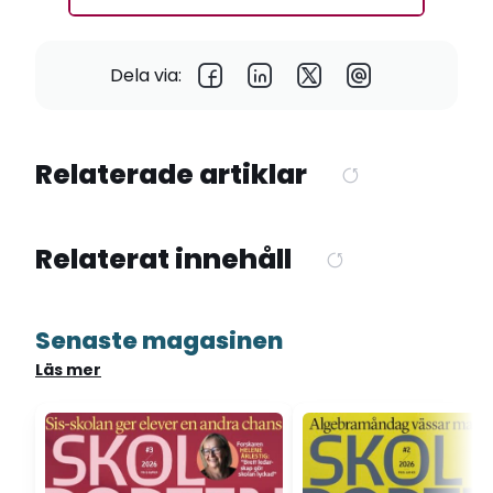
Dela via:
Relaterade artiklar
Relaterat innehåll
Senaste magasinen
Läs mer