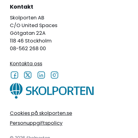
Kontakt
Skolporten AB
C/O United Spaces
Götgatan 22A
118 46 Stockholm
08-562 268 00
Kontakta oss
Cookies på skolporten.se
Personuppgiftspolicy
© 2026 Skolporten