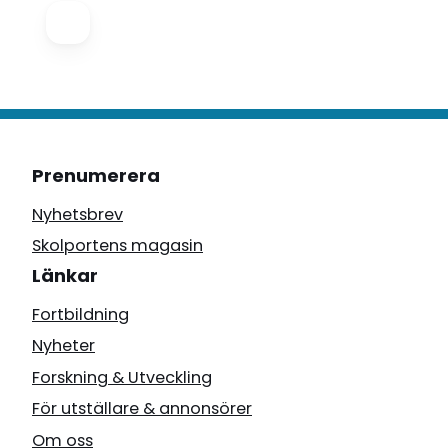
Prenumerera
Nyhetsbrev
Skolportens magasin
Länkar
Fortbildning
Nyheter
Forskning & Utveckling
För utställare & annonsörer
Om oss