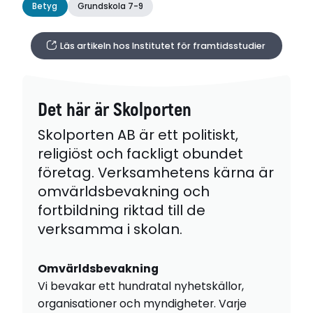
Betyg
Grundskola 7-9
Läs artikeln hos Institutet för framtidsstudier
Det här är Skolporten
Skolporten AB är ett politiskt,
religiöst och fackligt obundet
företag. Verksamhetens kärna är
omvärldsbevakning och
fortbildning riktad till de
verksamma i skolan.
Omvärldsbevakning
Vi bevakar ett hundratal nyhetskällor,
organisationer och myndigheter. Varje