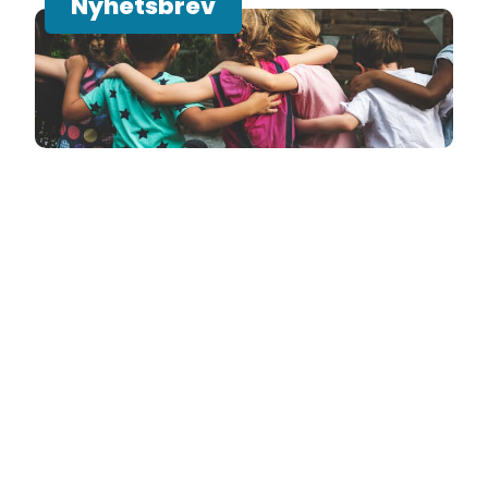
Nyhetsbrev