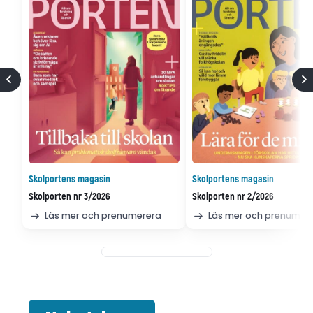
Skolportens magasin
Skolportens magasin
Skolporten nr 3/2026
Skolporten nr 2/2026
Läs mer och prenumerera
Läs mer och prenumer