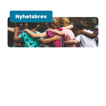
Nyhetsbrev