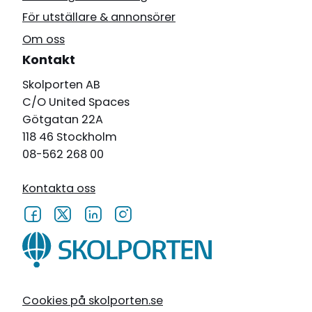
För utställare & annonsörer
Om oss
Kontakt
Skolporten AB
C/O United Spaces
Götgatan 22A
118 46 Stockholm
08-562 268 00
Kontakta oss
Cookies på skolporten.se