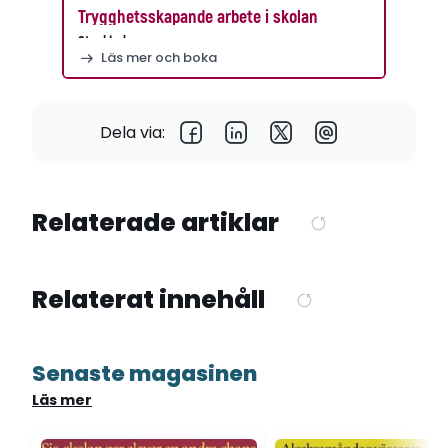
Trygghetsskapande arbete i skolan
Stockholm
Läs mer och boka
Dela via:
Relaterade artiklar
Relaterat innehåll
Senaste magasinen
Läs mer