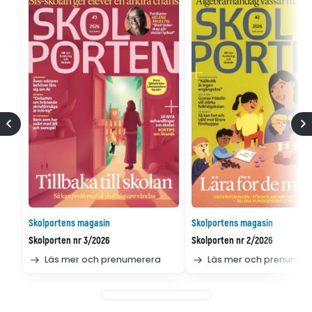
Skolportens magasin
Skolportens magasin
Skolporten nr 3/2026
Skolporten nr 2/2026
Läs mer och prenumerera
Läs mer och prenumer