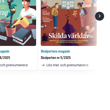
agasin
Skolportens magasin
 6/2025
Skolporten nr 5/2025
 och prenumerera
Läs mer och prenumerera