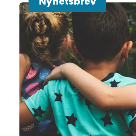
Nyhetsbrev