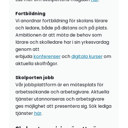
Fortbildning
Vi anordnar fortbildning för skolans lärare
och ledare, både på distans och på plats.
Ambitionen är att möta de behov som
lärare och skolledare har i sin yrkesvardag
genom att
erbjuda
konferenser
och
digitala kurser
om
aktuella skolfrågor.
Skolporten jobb
Vår jobbplattform är en mötesplats för
arbetssökande och arbetsgivare. Aktuella
tjänster utannonseras och arbetsgivare
ges möjlighet att presentera sig. Sök lediga
tjänster
här
.