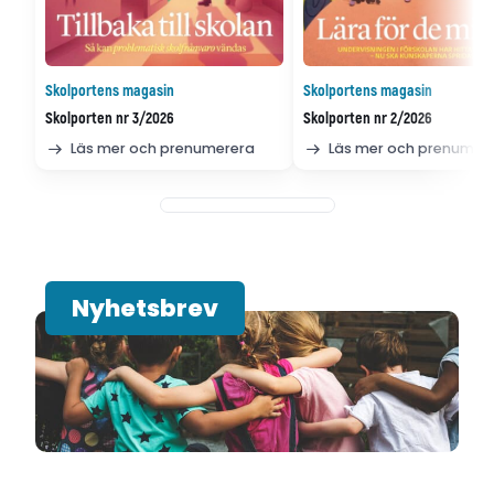
Skolportens magasin
Skolportens magasin
Skolporten nr 3/2026
Skolporten nr 2/2026
Läs mer och prenumerera
Läs mer och prenumer
Nyhetsbrev