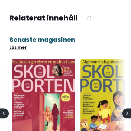
Relaterat innehåll
Senaste magasinen
Läs mer