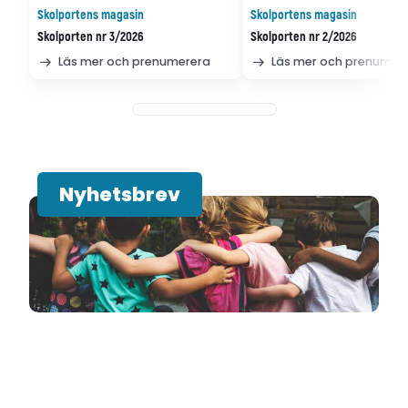
Skolportens magasin
Skolportens magasin
Skolporten nr 3/2026
Skolporten nr 2/2026
Läs mer och prenumerera
Läs mer och prenumer
Nyhetsbrev