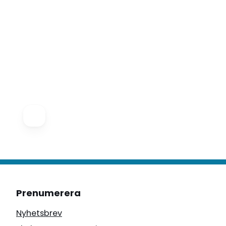
Prenumerera
Nyhetsbrev