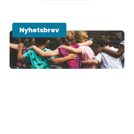
Nyhetsbrev