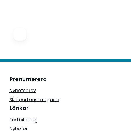
Prenumerera
Nyhetsbrev
Skolportens magasin
Länkar
Fortbildning
Nyheter