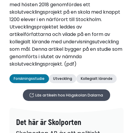
med hösten 2018 genomfördes ett
skolutvecklingsprojekt på en skola med knappt
1200 elever i en närförort till Stockholm.
Utvecklingsprojektet leddes av
artikelförfattarna och vilade på en form av
kollegialt lärande med undervisningsutveckling
som mål. Denna artikel bygger på en studie som
genomförts i slutet av nämnda
skolutvecklingsprojekt. (pdf)
Forskningsstudie
Utveckling
Kollegialt lärande
Läs artikeln hos Högskolan Dalarna
Det här är Skolporten