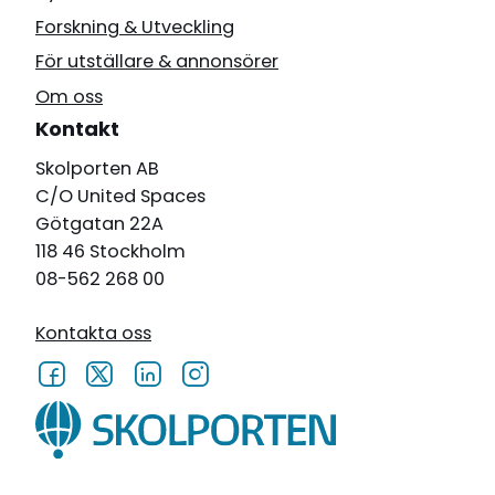
Forskning & Utveckling
För utställare & annonsörer
Om oss
Kontakt
Skolporten AB
C/O United Spaces
Götgatan 22A
118 46 Stockholm
08-562 268 00
Kontakta oss