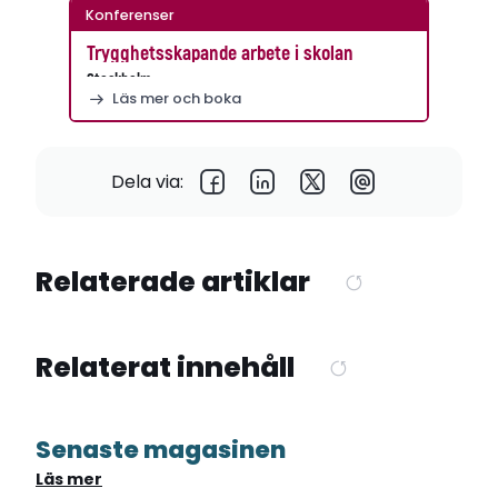
Konferenser
Trygghetsskapande arbete i skolan
Stockholm
Läs mer och boka
Dela via:
Relaterade artiklar
Relaterat innehåll
Senaste magasinen
Läs mer