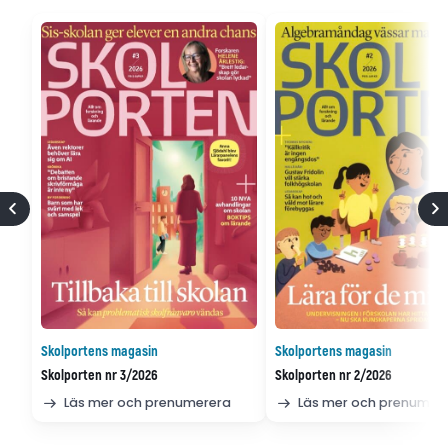
Skolportens magasin
Skolportens magasin
Skolporten nr 3/2026
Skolporten nr 2/2026
Läs mer och prenumerera
Läs mer och prenumer