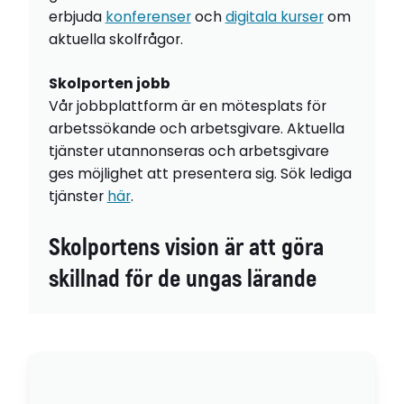
erbjuda
konferenser
och
digitala kurser
om
aktuella skolfrågor.
Skolporten jobb
Vår jobbplattform är en mötesplats för
arbetssökande och arbetsgivare. Aktuella
tjänster utannonseras och arbetsgivare
ges möjlighet att presentera sig. Sök lediga
tjänster
här
.
Skolportens vision är att göra
skillnad för de ungas lärande