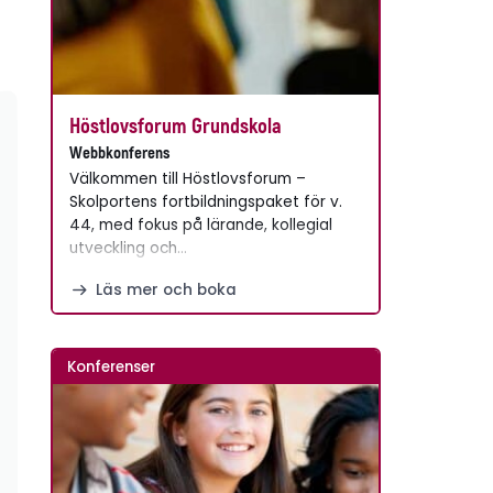
Höstlovsforum Grundskola
Webbkonferens
Välkommen till Höstlovsforum –
Skolportens fortbildningspaket för v.
44, med fokus på lärande, kollegial
utveckling och…
Läs mer och boka
Konferenser