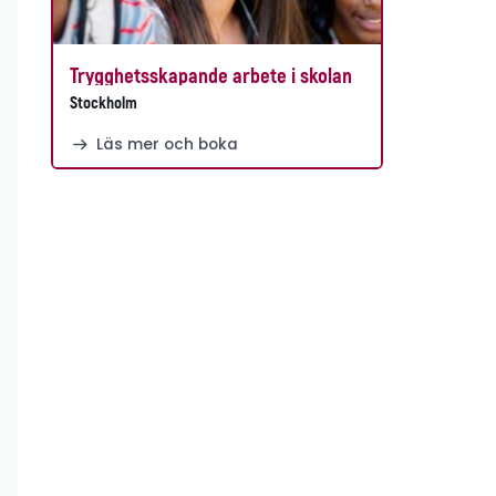
Trygghetsskapande arbete i skolan
Stockholm
Läs mer och boka