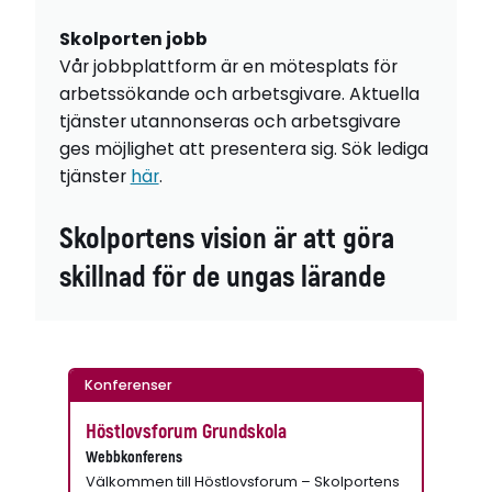
Skolporten jobb
Vår jobbplattform är en mötesplats för
arbetssökande och arbetsgivare. Aktuella
tjänster utannonseras och arbetsgivare
ges möjlighet att presentera sig. Sök lediga
tjänster
här
.
Skolportens vision är att göra
skillnad för de ungas lärande
Konferenser
Höstlovsforum Grundskola
Webbkonferens
Välkommen till Höstlovsforum – Skolportens