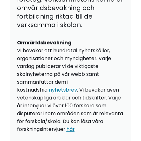
omvärldsbevakning och
fortbildning riktad till de
verksamma i skolan.
Omvärldsbevakning
Vi bevakar ett hundratal nyhetskällor,
organisationer och myndigheter. Varje
vardag publicerar vi de viktigaste
skolnyheterna på vår webb samt
sammanfattar dem i
kostnadsfria
nyhetsbrev
. Vi bevakar även
vetenskapliga artiklar och tidskrifter. Varje
år intervjuar vi över 100 forskare som
disputerar inom områden som är relevanta
för förskola/skola. Du kan läsa våra
forskningsintervjuer
här
.