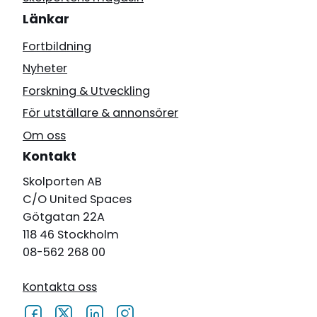
Länkar
Fortbildning
Nyheter
Forskning & Utveckling
För utställare & annonsörer
Om oss
Kontakt
Skolporten AB
C/O United Spaces
Götgatan 22A
118 46 Stockholm
08-562 268 00
Kontakta oss