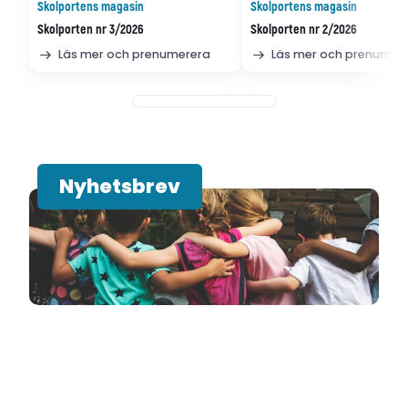
Skolportens magasin
Skolportens magasin
Skolporten nr 3/2026
Skolporten nr 2/2026
Läs mer och prenumerera
Läs mer och prenumer
Nyhetsbrev