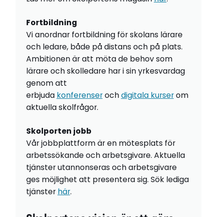
Fortbildning
Vi anordnar fortbildning för skolans lärare
och ledare, både på distans och på plats.
Ambitionen är att möta de behov som
lärare och skolledare har i sin yrkesvardag
genom att
erbjuda
konferenser
och
digitala kurser
om
aktuella skolfrågor.
Skolporten jobb
Vår jobbplattform är en mötesplats för
arbetssökande och arbetsgivare. Aktuella
tjänster utannonseras och arbetsgivare
ges möjlighet att presentera sig. Sök lediga
tjänster
här
.