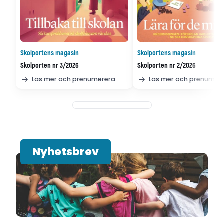
Skolportens magasin
Skolportens magasin
Skolporten nr 3/2026
Skolporten nr 2/2026
Läs mer och prenumerera
Läs mer och prenumer
Nyhetsbrev