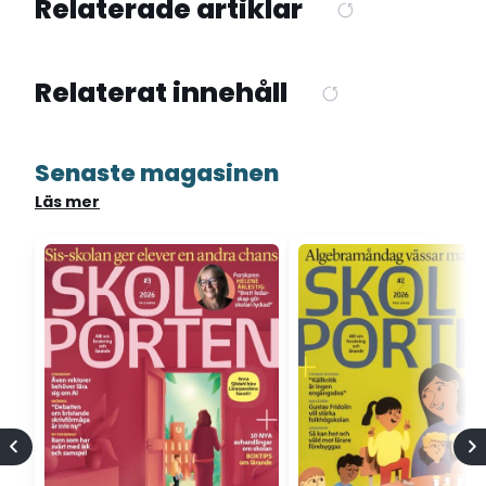
Relaterade artiklar
Relaterat innehåll
Senaste magasinen
Läs mer