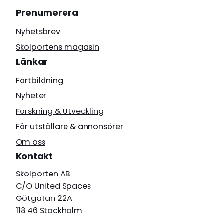
Prenumerera
Nyhetsbrev
Skolportens magasin
Länkar
Fortbildning
Nyheter
Forskning & Utveckling
För utställare & annonsörer
Om oss
Kontakt
Skolporten AB
C/O United Spaces
Götgatan 22A
118 46 Stockholm