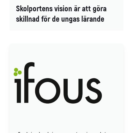
Skolportens vision är att göra
skillnad för de ungas lärande