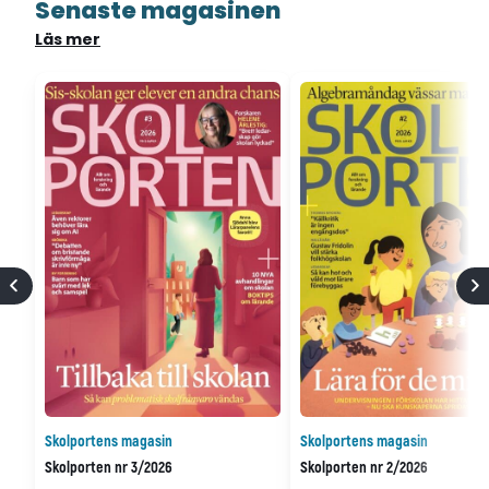
Senaste magasinen
Läs mer
Skolportens magasin
Skolportens magasin
Skolporten nr 3/2026
Skolporten nr 2/2026