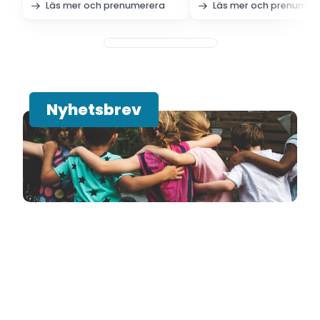
Läs mer och prenumerera
Läs mer och prenumer
Nyhetsbrev