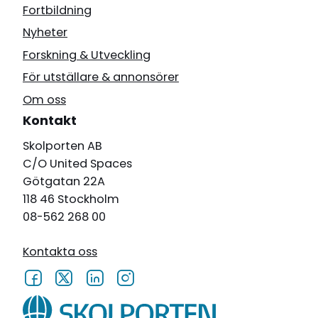
Fortbildning
Nyheter
Forskning & Utveckling
För utställare & annonsörer
Om oss
Kontakt
Skolporten AB
C/O United Spaces
Götgatan 22A
118 46 Stockholm
08-562 268 00
Kontakta oss