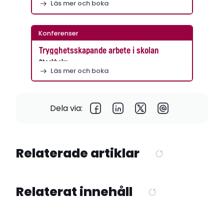
Läs mer och boka
Konferenser
Trygghetsskapande arbete i skolan
Stockholm
Läs mer och boka
Dela via:
Relaterade artiklar
Relaterat innehåll