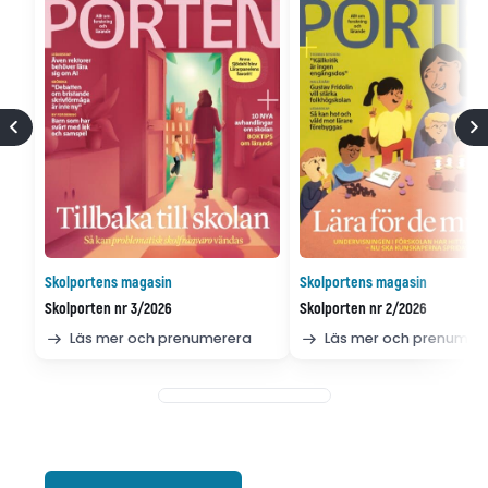
Skolportens magasin
Skolportens magasin
Skolporten nr 3/2026
Skolporten nr 2/2026
Läs mer och prenumerera
Läs mer och prenumer