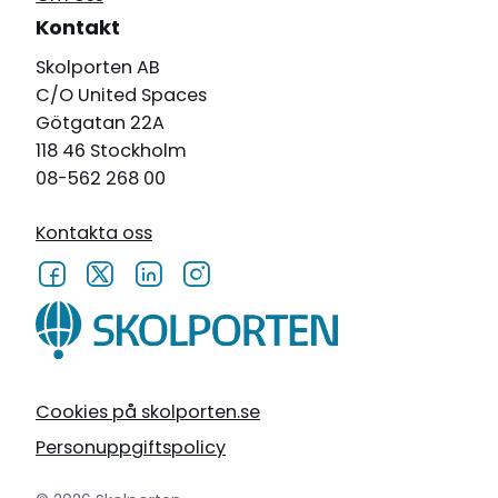
Kontakt
Skolporten AB
C/O United Spaces
Götgatan 22A
118 46 Stockholm
08-562 268 00
Kontakta oss
Cookies på skolporten.se
Personuppgiftspolicy