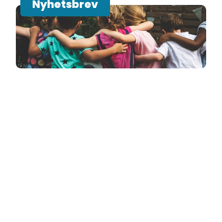
Nyhetsbrev