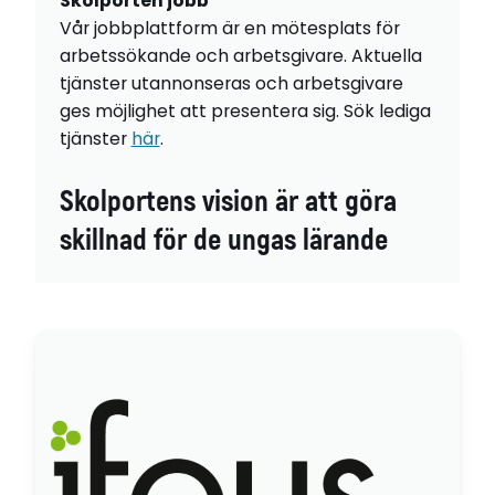
Skolporten jobb
Vår jobbplattform är en mötesplats för
arbetssökande och arbetsgivare. Aktuella
tjänster utannonseras och arbetsgivare
ges möjlighet att presentera sig. Sök lediga
tjänster
här
.
Skolportens vision är att göra
skillnad för de ungas lärande