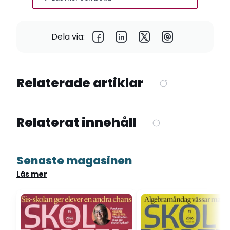
Dela via:
Relaterade artiklar
Relaterat innehåll
Senaste magasinen
Läs mer