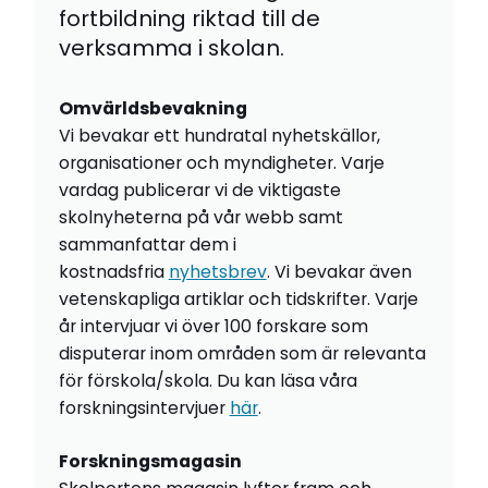
fortbildning riktad till de
verksamma i skolan.
Omvärldsbevakning
Vi bevakar ett hundratal nyhetskällor,
organisationer och myndigheter. Varje
vardag publicerar vi de viktigaste
skolnyheterna på vår webb samt
sammanfattar dem i
kostnadsfria
nyhetsbrev
. Vi bevakar även
vetenskapliga artiklar och tidskrifter. Varje
år intervjuar vi över 100 forskare som
disputerar inom områden som är relevanta
för förskola/skola. Du kan läsa våra
forskningsintervjuer
här
.
Forskningsmagasin