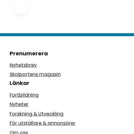
Prenumerera
Nyhetsbrev
Skolportens magasin
Länkar
Fortbildning
Nyheter
Forskning & Utveckling
För utställare & annonsörer
Om oss