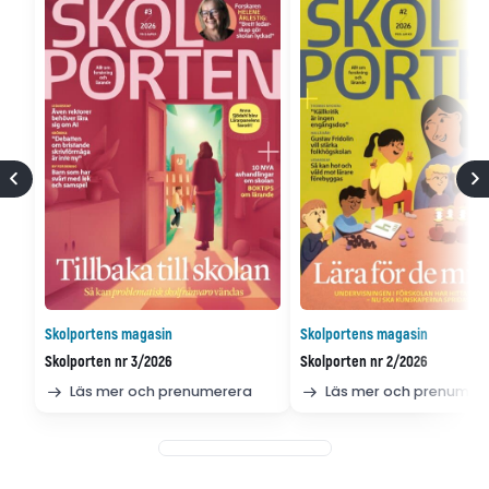
Skolportens magasin
Skolportens magasin
Skolporten nr 3/2026
Skolporten nr 2/2026
Läs mer och prenumerera
Läs mer och prenumer