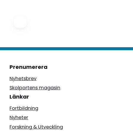
Prenumerera
Nyhetsbrev
Skolportens magasin
Länkar
Fortbildning
Nyheter
Forskning & Utveckling