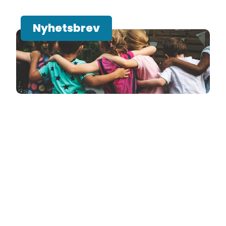
Nyhetsbrev