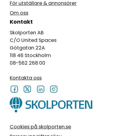
För utställare & annonsörer
Om oss
Kontakt
Skolporten AB
C/O United Spaces
Götgatan 22A
118 46 Stockholm
08-562 268 00
Kontakta oss
Cookies på skolporten.se