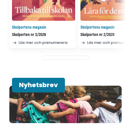
Skolportens magasin
Skolportens magasin
Skolporten nr 3/2026
Skolporten nr 2/2026
Läs mer och prenumerera
Läs mer och prenumer
Nyhetsbrev