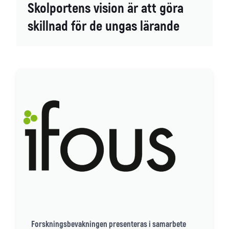
Skolportens vision är att göra
skillnad för de ungas lärande
Forskningsbevakningen presenteras i samarbete