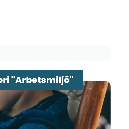
ri "Arbetsmiljö"