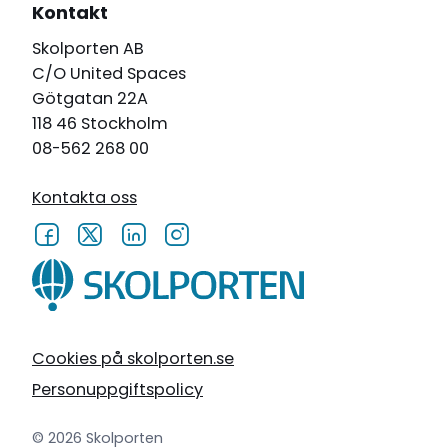
Kontakt
Skolporten AB
C/O United Spaces
Götgatan 22A
118 46 Stockholm
08-562 268 00
Kontakta oss
Cookies på skolporten.se
Personuppgiftspolicy
© 2026 Skolporten