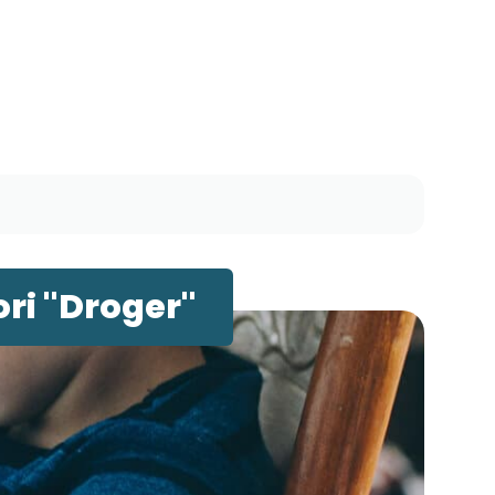
ri "Droger"