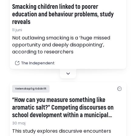
Smacking children linked to poorer
education and behaviour problems, study
reveals
11 juni
Not outlawing smacking is a ‘huge missed
opportunity and deeply disappointing’,
according to researchers
The Independent
Vetenskaplig tidskrift
“How can you measure something like
aromatic salt?” Competing discourses on
school development within a municipal
quality improvement model
30 maj
This study explores discursive encounters