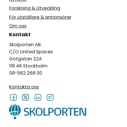
Forskning & Utveckling
För utställare & annonsörer
Om oss
Kontakt
Skolporten AB
C/O United Spaces
Götgatan 22A
118 46 Stockholm
08-562 268 00
Kontakta oss