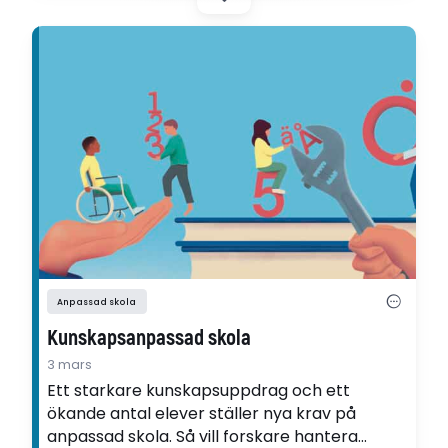
Anpassad skola
Kunskapsanpassad skola
3 mars
Ett starkare kunskapsuppdrag och ett
ökande antal elever ställer nya krav på
anpassad skola. Så vill forskare hantera