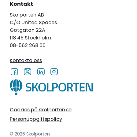
Kontakt
Skolporten AB
C/O United Spaces
Götgatan 22A
118 46 Stockholm
08-562 268 00
Kontakta oss
Cookies på skolporten.se
Personuppgiftspolicy
© 2026 Skolporten