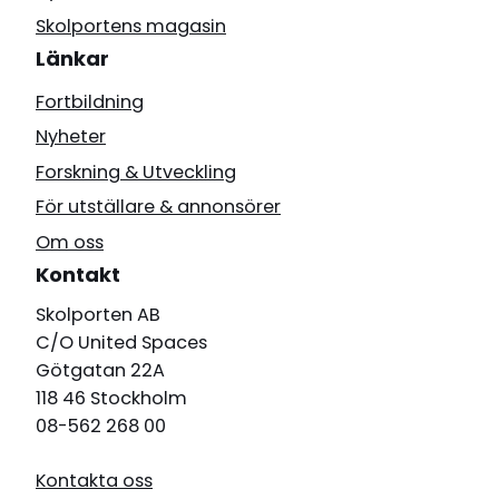
Skolportens magasin
Länkar
Fortbildning
Nyheter
Forskning & Utveckling
För utställare & annonsörer
Om oss
Kontakt
Skolporten AB
C/O United Spaces
Götgatan 22A
118 46 Stockholm
08-562 268 00
Kontakta oss