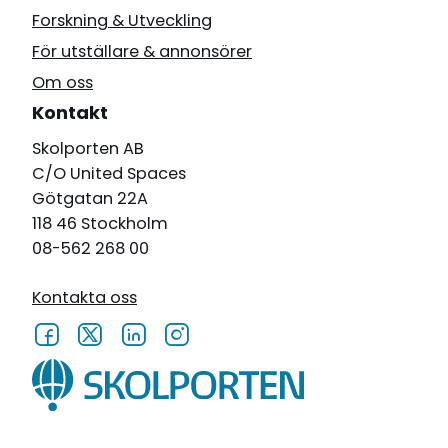
Forskning & Utveckling
För utställare & annonsörer
Om oss
Kontakt
Skolporten AB
C/O United Spaces
Götgatan 22A
118 46 Stockholm
08-562 268 00
Kontakta oss