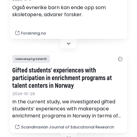
Også evnerike barn kan ende opp som
skoletapere, advarer forsker.
Forskning.no
Vetenskaplig tidskrift
Gifted students’ experiences with
participation in enrichment programs at
talent centers in Norway
2024-10-29
In the current study, we investigated gifted
students’ experiences with makerspace
enrichment programs in Norway in terms of
social aspects, learning aspects and teacher
Scandinavian Journal of Educational Research
support aspects.