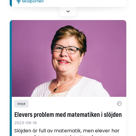
Skolporten
Dalarna.
Slöjd
Elevers problem med matematiken i slöjden
2023-09-19
Slöjden är full av matematik, men elever har