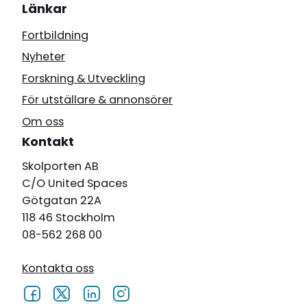
Länkar
Fortbildning
Nyheter
Forskning & Utveckling
För utställare & annonsörer
Om oss
Kontakt
Skolporten AB
C/O United Spaces
Götgatan 22A
118 46 Stockholm
08-562 268 00
Kontakta oss