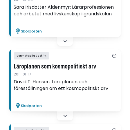
Sara Irisdotter Aldenmyr: Lärarprofessionen
och arbetet med livskunskap i grundskolan
Skolporten
Vetenskaplig tidskrift
Läroplanen som kosmopolitiskt arv
2011-01-17
David T. Hansen: Läroplanen och
föreställningen om ett kosmopolitiskt arv
Skolporten