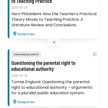
to Teaching Practice
2010-10-13
Harri Pitkäniemi: How the Teacher’s Practical
Theory Moves to Teaching Practice. A
Literature Review and Conclusions.
Skolporten
Vetenskaplig tidskrift
Questioning the parental right to
educational authority
2010-10-13
Tomas Englund: Questioning the parental
right to educational authority – arguments
for a pluralist public education system.
Skolporten