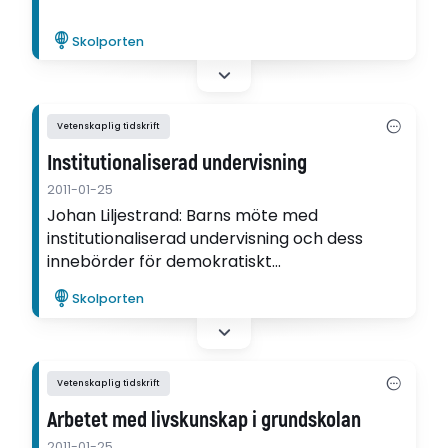
Skolporten
Vetenskaplig tidskrift
Institutionaliserad undervisning
2011-01-25
Johan Liljestrand: Barns möte med
institutionaliserad undervisning och dess
innebörder för demokratiskt
medborgarskap.
Skolporten
Vetenskaplig tidskrift
Arbetet med livskunskap i grundskolan
2011-01-25