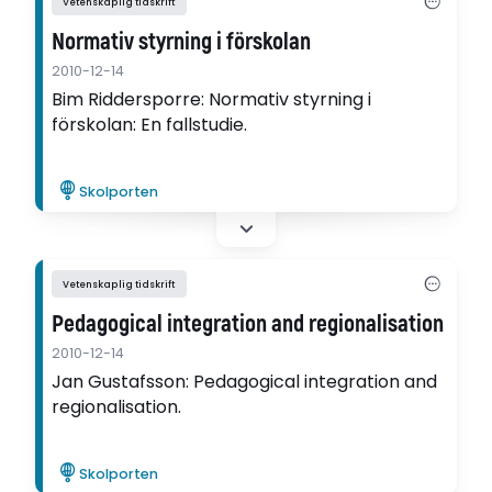
Vetenskaplig tidskrift
Normativ styrning i förskolan
2010-12-14
Bim Riddersporre: Normativ styrning i
förskolan: En fallstudie.
Skolporten
Vetenskaplig tidskrift
Pedagogical integration and regionalisation
2010-12-14
Jan Gustafsson: Pedagogical integration and
regionalisation.
Skolporten