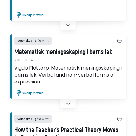
Skolporten
Vetenskaplig tidskrift
Matematisk meningsskaping i barns lek
2010-11-14
Vigdis Flottorp: Matematisk meningsskaping i
barns lek. Verbal and non-verbal forms of
expression.
Skolporten
Vetenskaplig tidskrift
How the Teacher’s Practical Theory Moves