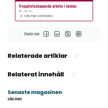
Trygghetsskapande arbete i skolan
Stockholm
Läs mer och boka
Dela via:
Relaterade artiklar
Relaterat innehåll
Senaste magasinen
Läs mer