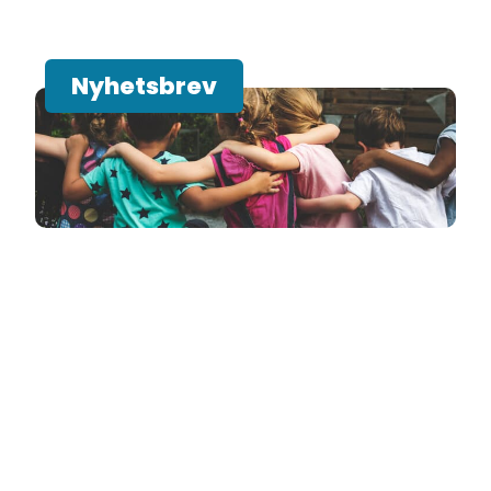
Nyhetsbrev