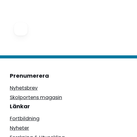
Prenumerera
Nyhetsbrev
Skolportens magasin
Länkar
Fortbildning
Nyheter