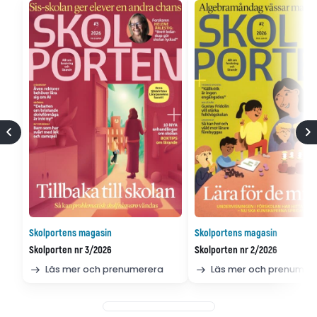
Skolportens magasin
Skolportens magasin
Skolporten nr 3/2026
Skolporten nr 2/2026
Läs mer och prenumerera
Läs mer och prenumer