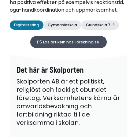
ha positiva effekter på exempelvis reaktionstid,
öga-handkoordination och uppmärksamhet.
Digitalisering
Gymnasieskola
Grundskola 7-9
Läs artikeln hos Forskning.se
Det här är Skolporten
Skolporten AB är ett politiskt,
religiöst och fackligt obundet
företag. Verksamhetens kärna är
omvärldsbevakning och
fortbildning riktad till de
verksamma i skolan.