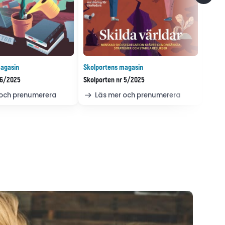
agasin
Skolportens magasin
 6/2025
Skolporten nr 5/2025
 och prenumerera
Läs mer och prenumerera