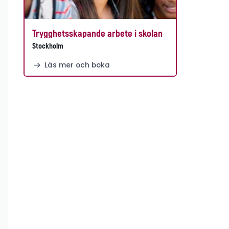
Trygghetsskapande arbete i skolan
Stockholm
Läs mer och boka