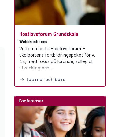
Höstlovsforum Grundskola
Webbkonferens
Välkommen till Höstlovsforum –
Skolportens fortbildningspaket för v.
44, med fokus på lärande, kollegial
utveckling och…
Läs mer och boka
Konferenser