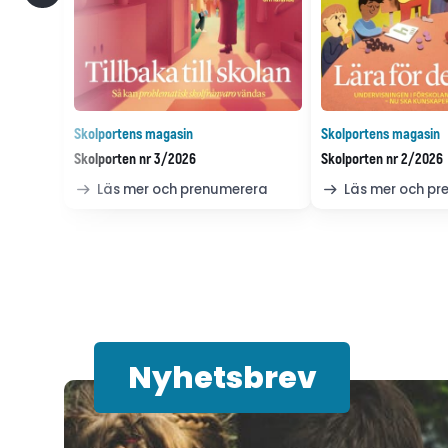
Skolportens magasin
Skolportens magasin
Skolporten nr 3/2026
Skolporten nr 2/2026
Läs mer och prenumerera
Läs mer och p
Nyhetsbrev