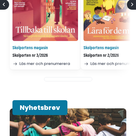
Skolportens magasin
Skolportens magasin
Skolporten nr 3/2026
Skolporten nr 2/2026
Läs mer och prenumerera
Läs mer och prenumer
Nyhetsbrev