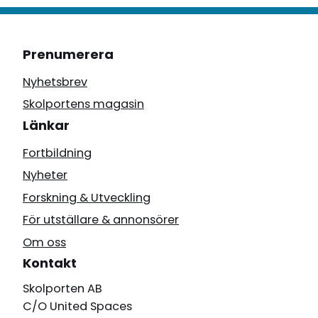
Prenumerera
Nyhetsbrev
Skolportens magasin
Länkar
Fortbildning
Nyheter
Forskning & Utveckling
För utställare & annonsörer
Om oss
Kontakt
Skolporten AB
C/O United Spaces