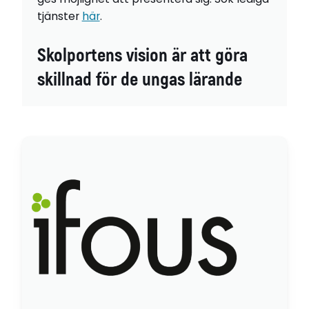
tjänster
här
.
Skolportens vision är att göra
skillnad för de ungas lärande